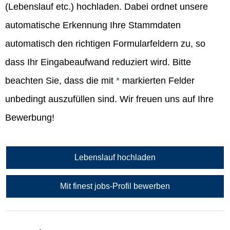
(Lebenslauf etc.) hochladen. Dabei ordnet unsere
automatische Erkennung Ihre Stammdaten
automatisch den richtigen Formularfeldern zu, so
dass Ihr Eingabeaufwand reduziert wird. Bitte
beachten Sie, dass die mit
*
markierten Felder
unbedingt auszufüllen sind. Wir freuen uns auf Ihre
Bewerbung!
Lebenslauf hochladen
Mit finest jobs-Profil bewerben