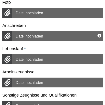
Foto
Datei hochladen
Anschreiben
Datei hochladen
Lebenslauf
*
Datei hochladen
Arbeitszeugnisse
Datei hochladen
Sonstige Zeugnisse und Qualifikationen