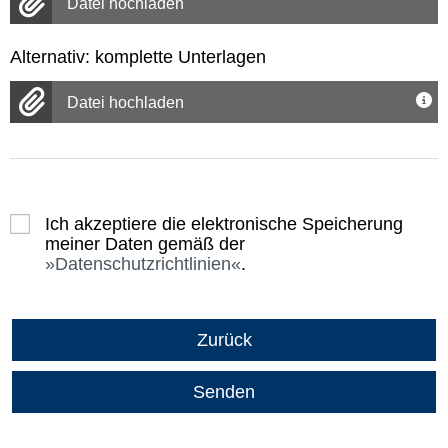
Datei hochladen
Alternativ: komplette Unterlagen
Datei hochladen
Ich akzeptiere die elektronische Speicherung
meiner Daten gemäß der
Datenschutzrichtlinien
.
Zurück
Senden