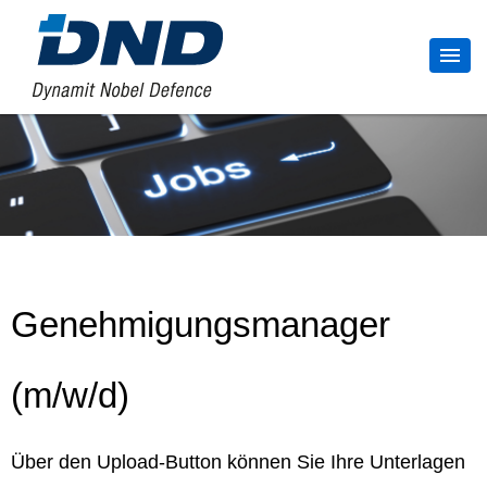
Genehmigungsmanager
(m/w/d)
Über den Upload-Button können Sie Ihre Unterlagen