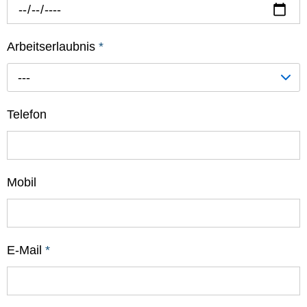
Arbeitserlaubnis
*
---
Telefon
Mobil
E-Mail
*