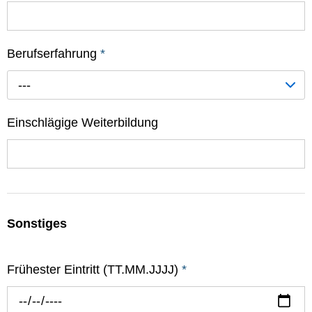
Berufserfahrung
*
---
Einschlägige Weiterbildung
Sonstiges
Frühester Eintritt (TT.MM.JJJJ)
*