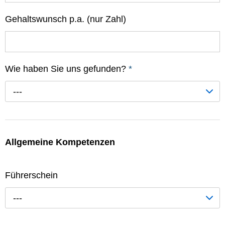
Gehaltswunsch p.a. (nur Zahl)
Wie haben Sie uns gefunden?
*
---
Allgemeine Kompetenzen
Führerschein
---