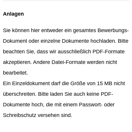
Anlagen
Sie können hier entweder ein gesamtes Bewerbungs-
Dokument oder einzelne Dokumente hochladen. Bitte
beachten Sie, dass wir ausschließlich PDF-Formate
akzeptieren. Andere Datei-Formate werden nicht
bearbeitet.
Ein Einzeldokument darf die Größe von 15 MB nicht
überschreiten. Bitte laden Sie auch keine PDF-
Dokumente hoch, die mit einem Passwort- oder
Schreibschutz versehen sind.