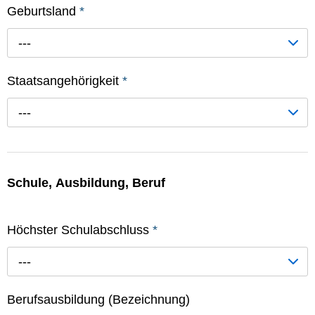
Geburtsland
*
---
Staatsangehörigkeit
*
---
Schule, Ausbildung, Beruf
Höchster Schulabschluss
*
---
Berufsausbildung (Bezeichnung)