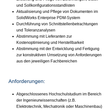
und Sollkonfigurationsstandlisten
Aktualisierung und Pflege von Dokumenten im
SolidWorks Enterprise PDM-System
Durchführung von Schnittstellenbetrachtungen
und Toleranzanalysen
Abstimmung mit Lieferanten zur
Kostenoptimierung und Herstellbarkeit
Abstimmung mit der Entwicklung und Fertigung
zur konstruktiven Umsetzung von Anforderungen
aus den jeweiligen Fachbereichen
Anforderungen:
Abgeschlossenes Hochschulstudium im Bereich
der Ingenieurwissenschaften (z.B.
Elektrotechnik, Mechatronik oder Maschinenbau)