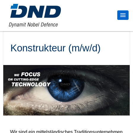
Konstrukteur (m/w/d)
Wir sind ein mittelständisches Traditionsunternehmen