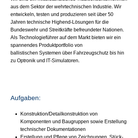
aus dem Sektor der wehrtechnischen Industrie. Wir
entwickeln, testen und produzieren seit über 50
Jahren technische Highend-Lösungen für die
Bundeswehr und Streitkräfte befreundeter Nationen.
Als Technologieführer auf dem Markt bieten wir ein
spannendes Produktportfolio von
ballistischen Systemen über Fahrzeugschutz bis hin
zu Optronik und IT-Simulatoren.
Aufgaben:
Konstruktion/Detailkonstruktion von
Komponenten und Baugruppen sowie Erstellung
technischer Dokumentationen
Erstellung und Pflege von Zeichnungen, Stück-