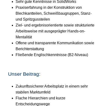
Sehr gute Kenntnisse in SolidWorks
Praxiserfahrung in der Konstruktion von
Blechkantteilen, Schweißbaugruppen, Stanz-
und Spritzgussteilen
Ziel- und ergebnisorientierte sowie strukturierte
Arbeitsweise mit ausgeprägter Hands-on-
Mentalität
Offene und transparente Kommunikation sowie
Berichterstattung
Fließende Englischkenntnisse (B2-Niveau)
Unser Beitrag:
Zukunftssicherer Arbeitsplatz in einem sehr
stabilen Marktumfeld
Flache Hierarchien und kurze
Entscheidungswege