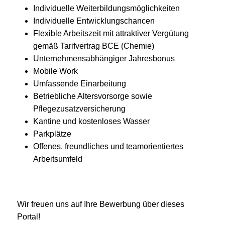
Individuelle Weiterbildungsmöglichkeiten
Individuelle Entwicklungschancen
Flexible Arbeitszeit mit attraktiver Vergütung
gemäß Tarifvertrag BCE (Chemie)
Unternehmensabhängiger Jahresbonus
Mobile Work
Umfassende Einarbeitung
Betriebliche Altersvorsorge sowie
Pflegezusatzversicherung
Kantine und kostenloses Wasser
Parkplätze
Offenes, freundliches und teamorientiertes
Arbeitsumfeld
Wir freuen uns auf Ihre Bewerbung über dieses
Portal!