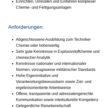
Einrichten, Umrüsten und Einfahren komplexer
Chemie‑ und Fertigungsanlagen
Anforderungen:
Abgeschlossene Ausbildung zum Techniker
Chemie oder höherwertig
Sehr gute Kenntnisse in Explosivstoffchemie und
chemischer Analytik
Kenntnisse nationaler und internationaler
Normen, vorzugsweise militärischer Standards
Hohe Eigeninitiative und
Verantwortungsbewusstsein sowie Ziel‑ und
ergebnisorientierte Arbeitsweise
Offene, transparente und adressatengerechte
Kommunikation sowie interkulturelle Kompetenz
Gelegentliche Reisebereitschaft