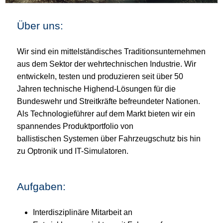
Über uns:
Wir sind ein mittelständisches Traditionsunternehmen
aus dem Sektor der wehrtechnischen Industrie. Wir
entwickeln, testen und produzieren seit über 50
Jahren technische Highend-Lösungen für die
Bundeswehr und Streitkräfte befreundeter Nationen.
Als Technologieführer auf dem Markt bieten wir ein
spannendes Produktportfolio von
ballistischen Systemen über Fahrzeugschutz bis hin
zu Optronik und IT-Simulatoren.
Aufgaben:
Interdisziplinäre Mitarbeit an