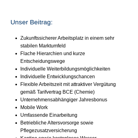
Unser Beitrag:
Zukunftssicherer Arbeitsplatz in einem sehr
stabilen Marktumfeld
Flache Hierarchien und kurze
Entscheidungswege
Individuelle Weiterbildungsmöglichkeiten
Individuelle Entwicklungschancen
Flexible Arbeitszeit mit attraktiver Vergütung
gemäß Tarifvertrag BCE (Chemie)
Unternehmensabhängiger Jahresbonus
Mobile Work
Umfassende Einarbeitung
Betriebliche Altersvorsorge sowie
Pflegezusatzversicherung