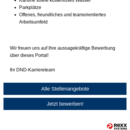
Kantine sowie kostenloses Wasser
Parkplätze
Offenes, freundliches und teamorientiertes
Arbeitsumfeld
Wir freuen uns auf Ihre aussagekräftige Bewerbung
über dieses Portal!
Ihr DND-Karriereteam
Alle Stellenangebote
Jetzt bewerben!