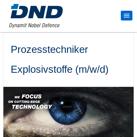
Prozesstechniker
Explosivstoffe (m/w/d)