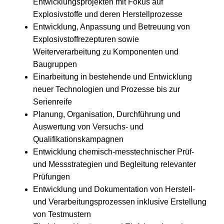
Entwicklungsprojekten mit Fokus auf
Explosivstoffe und deren Herstellprozesse
Entwicklung, Anpassung und Betreuung von
Explosivstoffrezepturen sowie
Weiterverarbeitung zu Komponenten und
Baugruppen
Einarbeitung in bestehende und Entwicklung
neuer Technologien und Prozesse bis zur
Serienreife
Planung, Organisation, Durchführung und
Auswertung von Versuchs‑ und
Qualifikationskampagnen
Entwicklung chemisch‑messtechnischer Prüf‑
und Messstrategien und Begleitung relevanter
Prüfungen
Entwicklung und Dokumentation von Herstell‑
und Verarbeitungsprozessen inklusive Erstellung
von Testmustern