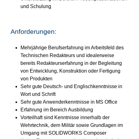
und Schulung
Anforderungen:
Mehrjährige Berufserfahrung im Arbeitsfeld des
Technischen Redakteurs und idealerweise
bereits Redakteurserfahrung in der Begleitung
von Entwicklung, Konstruktion oder Fertigung
von Produkten
Sehr gute Deutsch- und Englischkenntnisse in
Wort und Schrift
Sehr gute Anwenderkenntnisse in MS Office
Erfahrung im Bereich Ausbildung
Vorteilhaft sind Kenntnisse innerhalb der
Wehrtechnik, dem Militär sowie Grundlagen im
Umgang mit SOLIDWORKS Composer