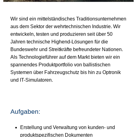
Wir sind ein mittelständisches Traditionsunternehmen
aus dem Sektor der wehrtechnischen Industrie. Wir
entwickeln, testen und produzieren seit über 50
Jahren technische Highend-Lösungen für die
Bundeswehr und Streitkräfte befreundeter Nationen.
Als Technologieführer auf dem Markt bieten wir ein
spannendes Produktportfolio von ballistischen
Systemen über Fahrzeugschutz bis hin zu Optronik
und IT-Simulatoren.
Aufgaben:
Erstellung und Verwaltung von kunden- und
produktspezifischen Dokumenten