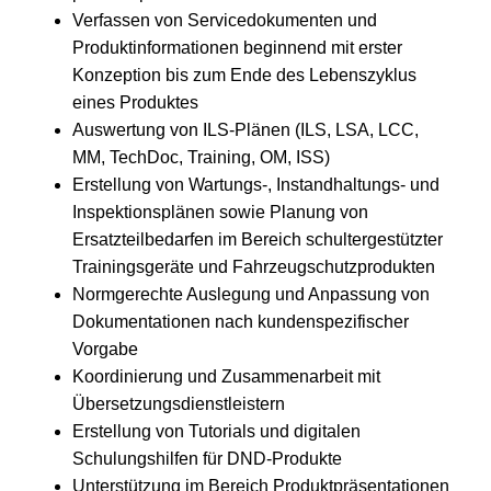
Verfassen von Servicedokumenten und
Produktinformationen beginnend mit erster
Konzeption bis zum Ende des Lebenszyklus
eines Produktes
Auswertung von ILS-Plänen (ILS, LSA, LCC,
MM, TechDoc, Training, OM, ISS)
Erstellung von Wartungs-, Instandhaltungs- und
Inspektionsplänen sowie Planung von
Ersatzteilbedarfen im Bereich schultergestützter
Trainingsgeräte und Fahrzeugschutzprodukten
Normgerechte Auslegung und Anpassung von
Dokumentationen nach kundenspezifischer
Vorgabe
Koordinierung und Zusammenarbeit mit
Übersetzungsdienstleistern
Erstellung von Tutorials und digitalen
Schulungshilfen für DND-Produkte
Unterstützung im Bereich Produktpräsentationen