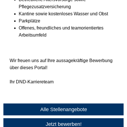
Pflegezusatzversicherung
Kantine sowie kostenloses Wasser und Obst
Parkplätze
Offenes, freundliches und teamorientiertes
Arbeitsumfeld
Wir freuen uns auf Ihre aussagekräftige Bewerbung
über dieses Portal!
Ihr DND-Karriereteam
Alle Stellenangebote
Jetzt bewerben!