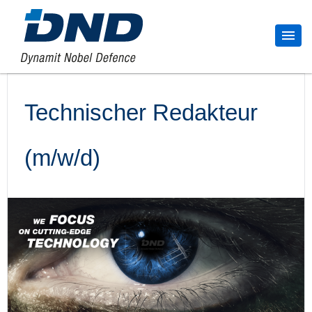
Technischer Redakteur
(m/w/d)