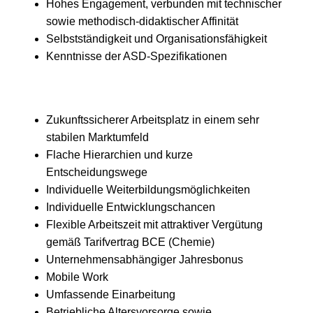
Hohes Engagement, verbunden mit technischer
sowie methodisch-didaktischer Affinität
Selbstständigkeit und Organisationsfähigkeit
Kenntnisse der ASD-Spezifikationen
Zukunftssicherer Arbeitsplatz in einem sehr
stabilen Marktumfeld
Flache Hierarchien und kurze
Entscheidungswege
Individuelle Weiterbildungsmöglichkeiten
Individuelle Entwicklungschancen
Flexible Arbeitszeit mit attraktiver Vergütung
gemäß Tarifvertrag BCE (Chemie)
Unternehmensabhängiger Jahresbonus
Mobile Work
Umfassende Einarbeitung
Betriebliche Altersvorsorge sowie